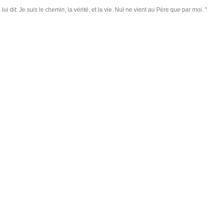
lui dit: Je suis le chemin, la vérité, et la vie. Nul ne vient au Père que par moi. "